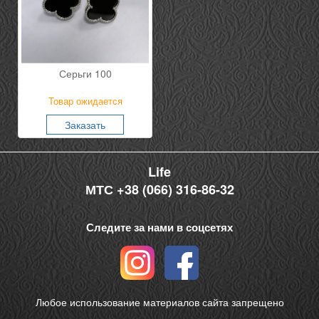
Серьги 100
Товар ожидается
Заказать
Life
МТС +38 (066) 316-86-32
Следите за нами в соцсетях
Любое использование материалов сайта запрещено