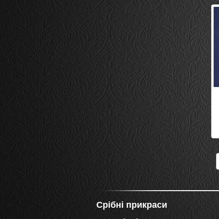
Срібні прикраси