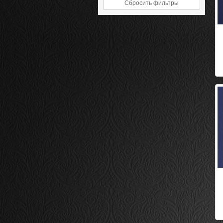
Сбросить фильтры