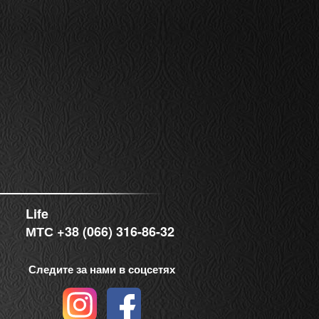
Life
МТС +38 (066) 316-86-32
Следите за нами в соцсетях