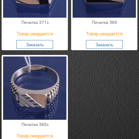
Печатка 371з
Печатка 369
Товар ожидается
Товар ожидается
Заказать
Заказать
Печатка 365з
Товар ожидается