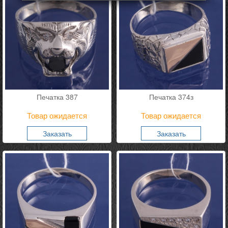
Печатка 387
Печатка 374з
Товар ожидается
Товар ожидается
Заказать
Заказать