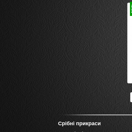
Срібні прикраси